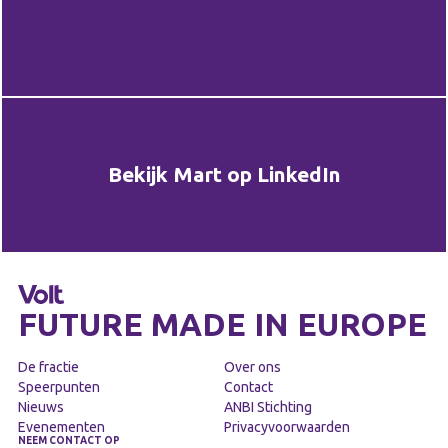
Bekijk Mart op LinkedIn
FUTURE MADE IN EUROPE
De fractie
Over ons
Speerpunten
Contact
Nieuws
ANBI Stichting
Evenementen
Privacyvoorwaarden
NEEM CONTACT OP