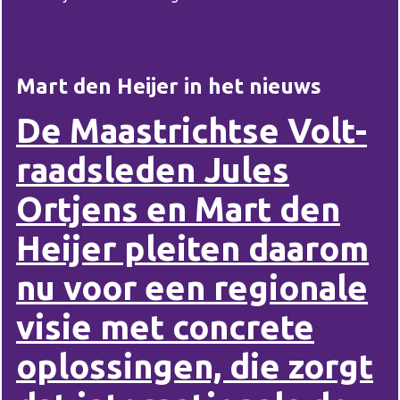
Mart den Heijer in het nieuws
De Maastrichtse Volt-
raadsleden Jules
Ortjens en Mart den
Heijer pleiten daarom
nu voor een regionale
visie met concrete
oplossingen, die zorgt