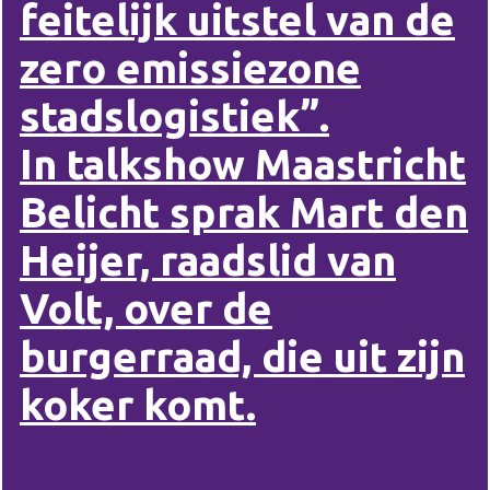
feitelijk uitstel van de
zero emissiezone
stadslogistiek”.
In talkshow Maastricht
Belicht sprak Mart den
Heijer, raadslid van
Volt, over de
burgerraad, die uit zijn
koker komt.