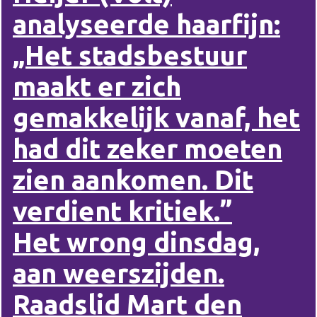
analyseerde haarfijn:
„Het stadsbestuur
maakt er zich
gemakkelijk vanaf, het
had dit zeker moeten
zien aankomen. Dit
verdient kritiek.”
Het wrong dinsdag,
aan weerszijden.
Raadslid Mart den