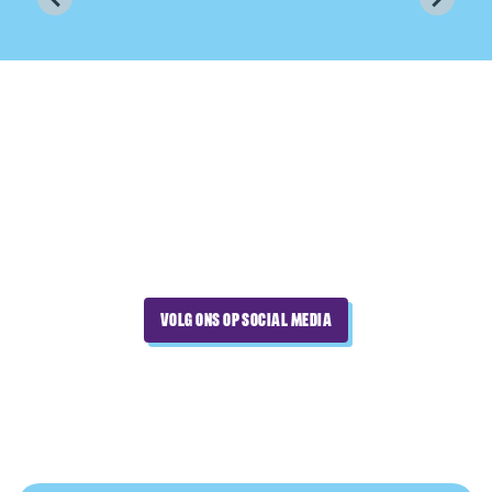
VOLG ONS OP SOCIAL MEDIA