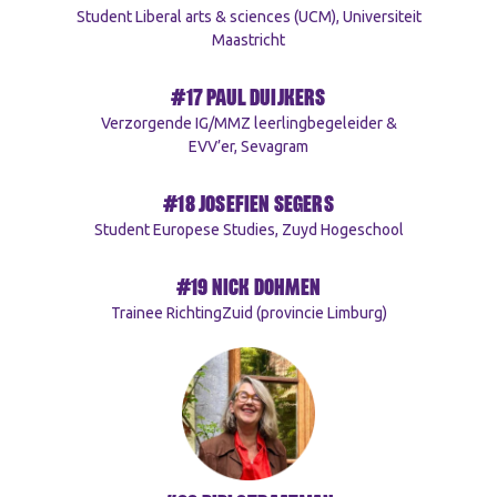
Student Liberal arts & sciences (UCM), Universiteit
Maastricht
#17 PAUL DUIJKERS
Verzorgende IG/MMZ leerlingbegeleider &
EVV’er, Sevagram
#18 JOSEFIEN SEGERS
Student Europese Studies, Zuyd Hogeschool
#19 NICK DOHMEN
Trainee RichtingZuid (provincie Limburg)