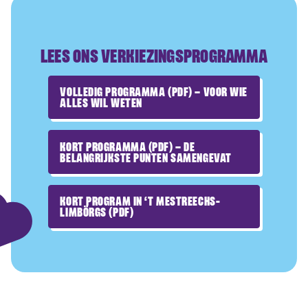
LEES ONS VERKIEZINGSPROGRAMMA
VOLLEDIG PROGRAMMA (PDF) – VOOR WIE
ALLES WIL WETEN
KORT PROGRAMMA (PDF) – DE
BELANGRIJKSTE PUNTEN SAMENGEVAT
KORT PROGRAM IN ‘T MESTREECHS-
LIMBÖRGS (PDF)