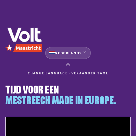
NEDERLANDS
CHANGE LANGUAGE · VERAANDER TAOL
TIJD VOOR EEN
MESTREECH MADE IN EUROPE.