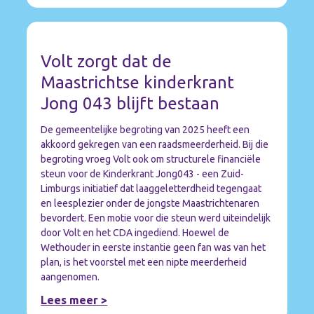
Volt zorgt dat de
Maastrichtse kinderkrant
Jong 043 blijft bestaan
De gemeentelijke begroting van 2025 heeft een
akkoord gekregen van een raadsmeerderheid. Bij die
begroting vroeg Volt ook om structurele financiële
steun voor de Kinderkrant Jong043 - een Zuid-
Limburgs initiatief dat laaggeletterdheid tegengaat
en leesplezier onder de jongste Maastrichtenaren
bevordert. Een motie voor die steun werd uiteindelijk
door Volt en het CDA ingediend. Hoewel de
Wethouder in eerste instantie geen fan was van het
plan, is het voorstel met een nipte meerderheid
aangenomen.
Lees meer >