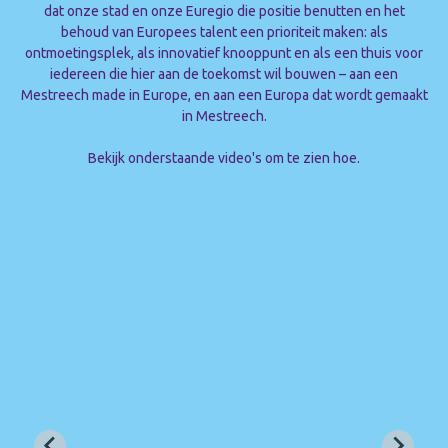
dat onze stad en onze Euregio die positie benutten en het
behoud van Europees talent een prioriteit maken: als
ontmoetingsplek, als innovatief knooppunt en als een thuis voor
iedereen die hier aan de toekomst wil bouwen – aan een
Mestreech made in Europe, en aan een Europa dat wordt gemaakt
in Mestreech.
Bekijk onderstaande video's om te zien hoe.
Speel video af