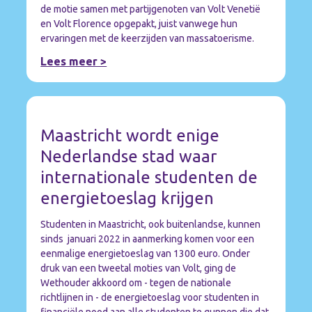
de motie samen met partijgenoten van Volt Venetië
en Volt Florence opgepakt, juist vanwege hun
ervaringen met de keerzijden van massatoerisme.
Lees meer >
Maastricht wordt enige
Nederlandse stad waar
internationale studenten de
energietoeslag krijgen
Studenten in Maastricht, ook buitenlandse, kunnen
sinds januari 2022 in aanmerking komen voor een
eenmalige energietoeslag van 1300 euro. Onder
druk van een tweetal moties van Volt, ging de
Wethouder akkoord om - tegen de nationale
richtlijnen in - de energietoeslag voor studenten in