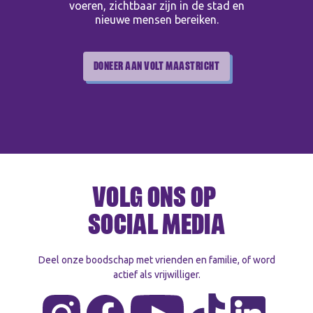
voeren, zichtbaar zijn in de stad en
nieuwe mensen bereiken.
DONEER AAN VOLT MAASTRICHT
VOLG ONS OP
SOCIAL MEDIA
Deel onze boodschap met vrienden en familie, of word
actief als vrijwilliger.