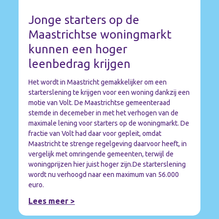
Jonge starters op de
Maastrichtse woningmarkt
kunnen een hoger
leenbedrag krijgen
Het wordt in Maastricht gemakkelijker om een
starterslening te krijgen voor een woning dankzij een
motie van Volt. De Maastrichtse gemeenteraad
stemde in decemeber in met het verhogen van de
maximale lening voor starters op de woningmarkt. De
fractie van Volt had daar voor gepleit, omdat
Maastricht te strenge regelgeving daarvoor heeft, in
vergelijk met omringende gemeenten, terwijl de
woningprijzen hier juist hoger zijn.De starterslening
wordt nu verhoogd naar een maximum van 56.000
euro.
Lees meer >