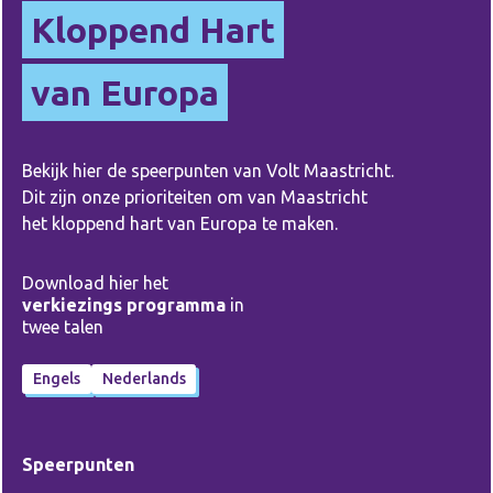
Kloppend Hart
van Europa
Bekijk hier de speerpunten van Volt Maastricht.
Dit zijn onze prioriteiten om van Maastricht
het kloppend hart van Europa te maken.
Download hier het
verkiezings programma
in
twee talen
Engels
Nederlands
Speerpunten