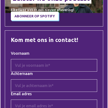
Elke twee weken een nieuwe aflevering!
ABONNEER OP SPOTIFY
Kom met ons in contact!
Voornaam
Achternaam
Email adres