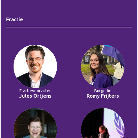
Fractie
Fractievoorzitter
Burgerlid
Jules Ortjens
Romy Frijters