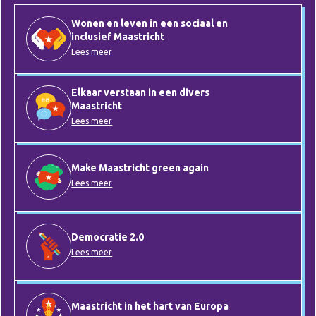
Wonen en leven in een sociaal en
inclusief Maastricht
Lees meer
Elkaar verstaan in een divers
Maastricht
Lees meer
Make Maastricht green again
Lees meer
Democratie 2.0
Lees meer
Maastricht in het hart van Europa