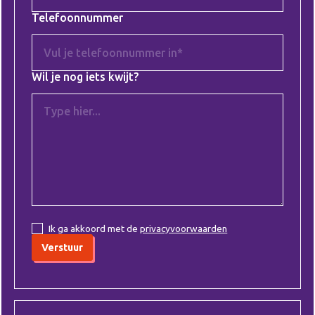
Telefoonnummer
Wil je nog iets kwijt?
Ik ga akkoord met de
privacyvoorwaarden