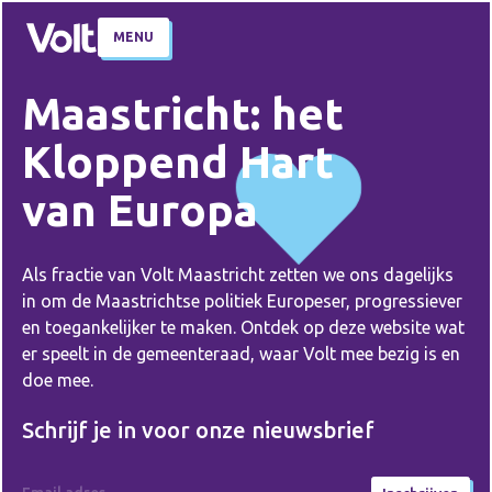
MENU
Maastricht: het
Kloppend Hart
van Europa
Als fractie van Volt Maastricht zetten we ons dagelijks
in om de Maastrichtse politiek Europeser, progressiever
en toegankelijker te maken. Ontdek op deze website wat
er speelt in de gemeenteraad, waar Volt mee bezig is en
doe mee.
Schrijf je in voor onze nieuwsbrief