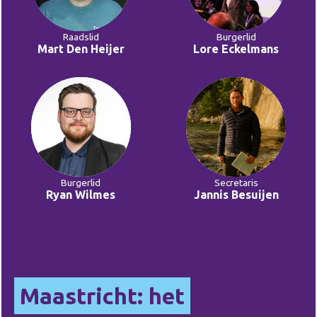
Raadslid
Burgerlid
Mart Den Heijer
Lore Eckelmans
Burgerlid
Secretaris
Ryan Wilmes
Jannis Besuijen
Maastricht: het