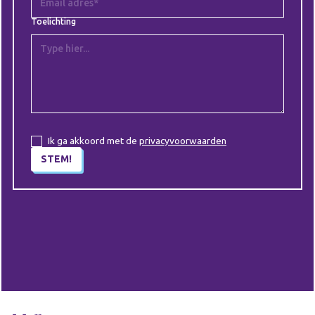
Toelichting
Ik ga akkoord met de
privacyvoorwaarden