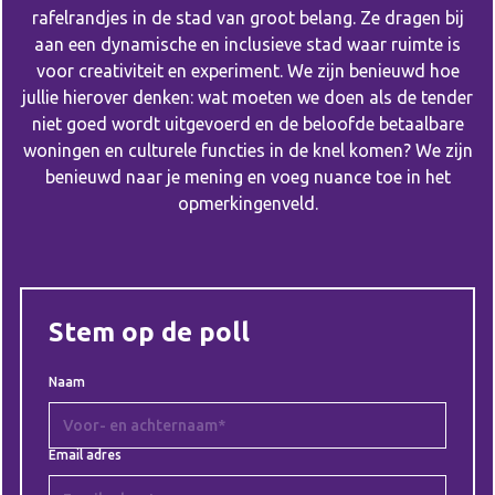
rafelrandjes in de stad van groot belang. Ze dragen bij
aan een dynamische en inclusieve stad waar ruimte is
voor creativiteit en experiment. We zijn benieuwd hoe
jullie hierover denken: wat moeten we doen als de tender
niet goed wordt uitgevoerd en de beloofde betaalbare
woningen en culturele functies in de knel komen? We zijn
benieuwd naar je mening en voeg nuance toe in het
opmerkingenveld.
Stem op de poll
Naam
Email adres