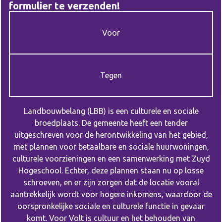
formulier te verzenden!
Voor
Tegen
Landbouwbelang (LBB) is een culturele en sociale
broedplaats. De gemeente heeft een tender
uitgeschreven voor de herontwikkeling van het gebied,
met plannen voor betaalbare en sociale huurwoningen,
culturele voorzieningen en een samenwerking met Zuyd
Hogeschool. Echter, deze plannen staan nu op losse
schroeven, en er zijn zorgen dat de locatie vooral
aantrekkelijk wordt voor hogere inkomens, waardoor de
oorspronkelijke sociale en culturele functie in gevaar
komt. Voor Volt is cultuur en het behouden van