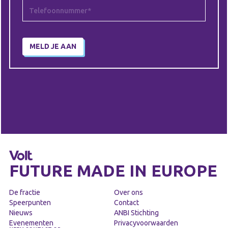
FUTURE MADE IN EUROPE
De fractie
Over ons
Speerpunten
Contact
Nieuws
ANBI Stichting
Evenementen
Privacyvoorwaarden