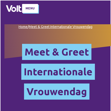
MENU
Home
/
Meet & Greet Internationale Vrouwendag
Meet & Greet
Internationale
Vrouwendag