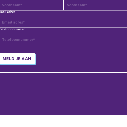
mail adres
Telefoonnummer